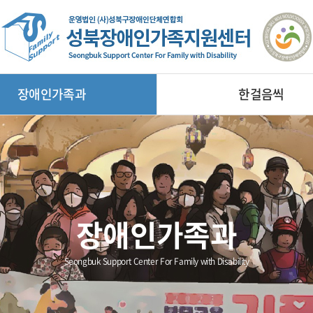
장애인가족과
한걸음씩
장애인가족과
Seongbuk Support Center For Family with Disability