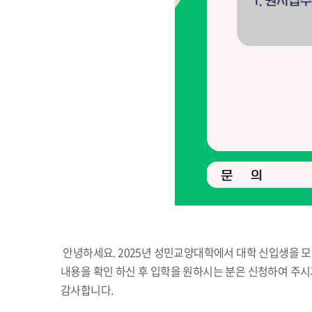
안녕하세요. 2025년 성민교양대학에서 대학 신입생을 
내용을 확인 하신 후 입학을 원하시는 분은 신청하여 주시
감사합니다.