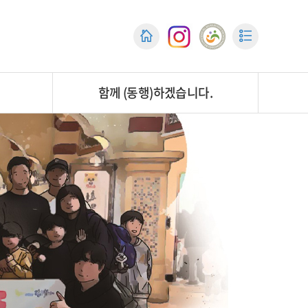
함께 (동행)하겠습니다.