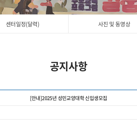
센터일정(달력)
사진 및 동영상
공지사항
[안내]2025년 성민교양대학 신입생모집