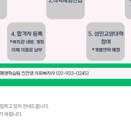
모집하고 있어 안내드립니다.
기 바랍니다.