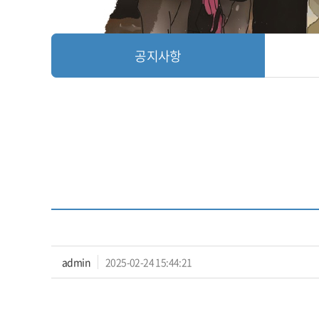
공지사항
admin
2025-02-24 15:44:21