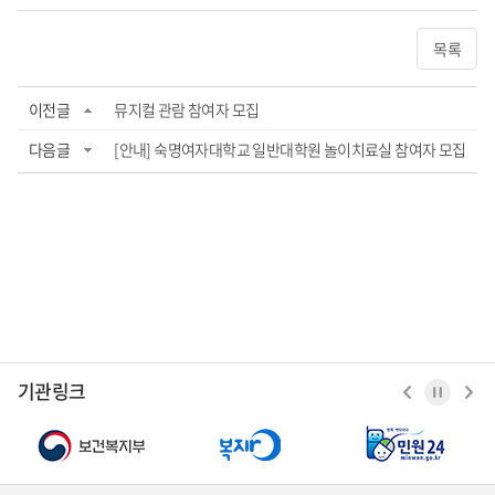
목록
이전글
뮤지컬 관람 참여자 모집
다음글
[안내] 숙명여자대학교 일반대학원 놀이치료실 참여자 모집
기관링크