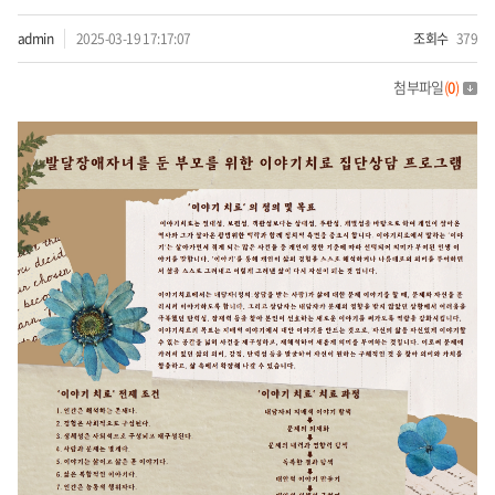
admin
2025-03-19 17:17:07
조회수
379
첨부파일
(
0
)