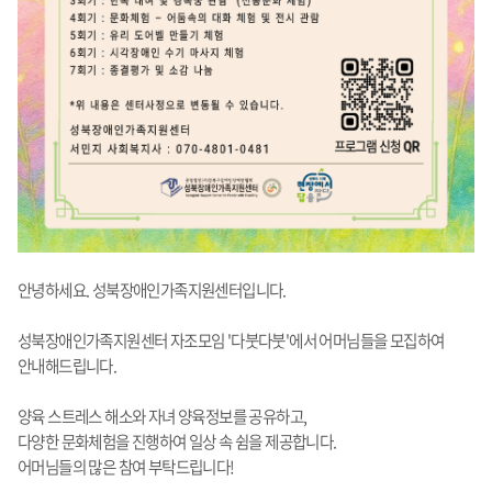
안녕하세요. 성북장애인가족지원센터입니다.
성북장애인가족지원센터 자조모임 '다붓다붓'에서 어머님들을 모집하여
안내해드립니다.
양육 스트레스 해소와 자녀 양육정보를 공유하고,
다양한 문화체험을 진행하여 일상 속 쉼을 제공합니다.
어머님들의 많은 참여 부탁드립니다!