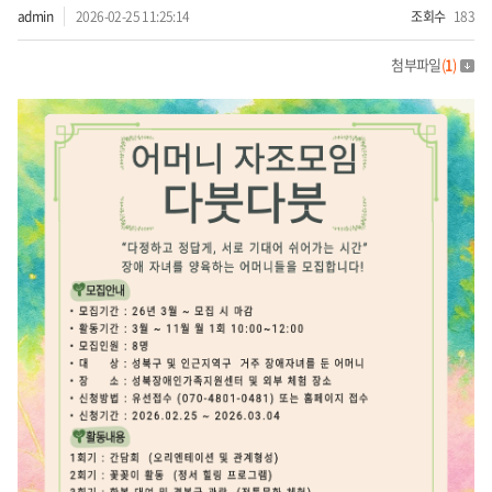
admin
2026-02-25 11:25:14
조회수
183
첨부파일
(
1
)