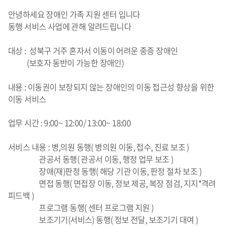
안녕하세요 장애인 가족 지원 센터 입니다
동행 서비스 사업에 관해 알려드립니다
대상 : 성북구 거주 혼자서 이동이 어려운 중증 장애인
(보호자 동반이 가능한 장애인)
내용 : 이동권이 보장되지 않는 장애인의 이동 접근성 향상을 위한
이동 서비스
업무 시간 : 9:00~ 12:00/ 13:00~ 18:00
서비스 내용 : 병,의원 동행( 병의원 이동, 접수, 진료 보조 )
관공서 동행( 관공서 이동, 행정 업무 보조 )
장애(재)판정 동행(
해당 기관 이동, 판정 절차 보조 )
면접 동행( 면접장 이동, 정보 제공, 복장 점검, 지지*격려
피드백 )
프로그램 동행( 센터 프로그램 지원 )
보조기기(서비스) 동행( 정보 전달, 보조기기 대여 )