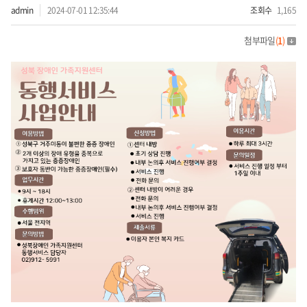
admin
2024-07-01 12:35:44
조회수
1,165
첨부파일
(
1
)