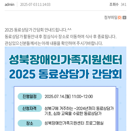
admin
2025-07-03 11:14:03
조회수
341
첨부파일
(
0
)
2025 동료상담가 간담회 안내드립니다.^^
동료상담가 활동안내 후 점심식사 장소로 이동하여 식사 후 종료됩니다.
관심있으신분들께서는 아래 내용을 확인하여 주시기바랍니다.