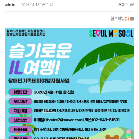
admin
2026-04-13 16:11:24
조회수
66
첨부파일
(
1
)