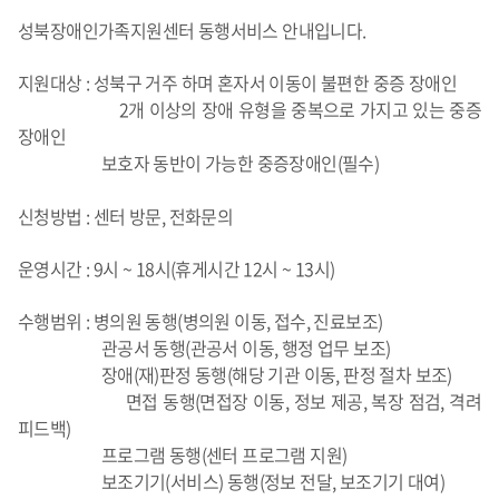
성북장애인가족지원센터 동행서비스 안내입니다.
지원대상 : 성북구 거주 하며 혼자서 이동이 불편한 중증 장애인
2개 이상의 장애 유형을 중복으로 가지고 있는 중증
장애인
보호자 동반이 가능한 중증장애인(필수)
신청방법 : 센터 방문, 전화문의
운영시간 : 9시 ~ 18시(휴게시간 12시 ~ 13시)
수행범위 : 병의원 동행(병의원 이동, 접수, 진료보조)
관공서 동행(관공서 이동, 행정 업무 보조)
장애(재)판정 동행(해당 기관 이동, 판정 절차 보조)
면접 동행(면접장 이동, 정보 제공, 복장 점검, 격려
피드백)
프로그램 동행(센터 프로그램 지원)
보조기기(서비스) 동행(정보 전달, 보조기기 대여)