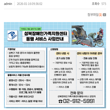
admin
2026-01-16 09:36:02
조회수
575
첨부파일
(
1
)