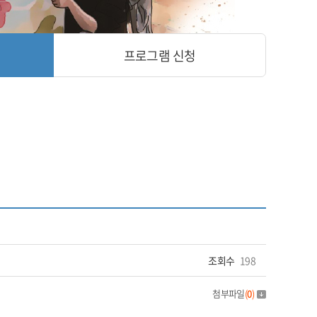
프로그램 신청
조회수
198
첨부파일
(
0
)