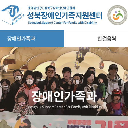
장애인가족과
한걸음씩
장애인가족과
Seongbuk Support Center For Family with Disability