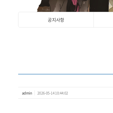
공지사항
admin
2026-05-14 10:44:02