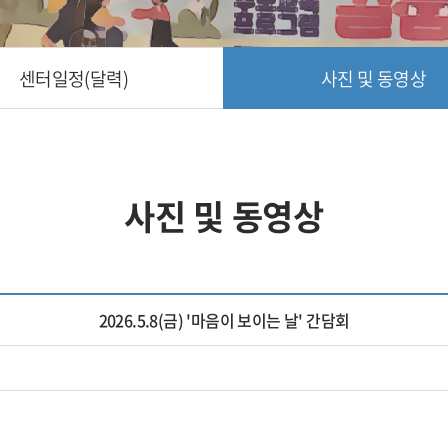
센터일정(달력)
사진 및 동영상
사진 및 동영상
2026.5.8(금) '마음이 보이는 날' 간담회