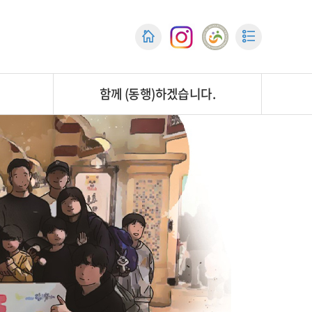
함께 (동행)하겠습니다.