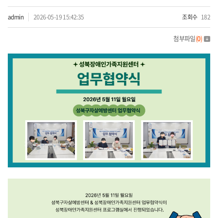
admin
2026-05-19 15:42:35
조회수
182
첨부파일
(
0
)