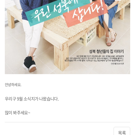
안녕하세요.
우리구 9월 소식지가 나왔습니다.
많이 봐주세요~
목록