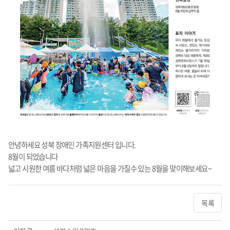
안녕하세요 성북 장애인 가족지원센터 입니다.
8월이 되었습니다
넓고 시원한 여름 바다처럼 넓은 마음을 가질수 있는 8월을 맞이해보세요~
목록