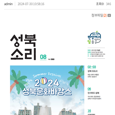
admin
2024-07-30 10:58:16
조회수
346
첨부파일
(
2
)