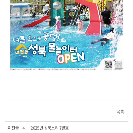
목록
이전글
2025년 성북소리 7월호