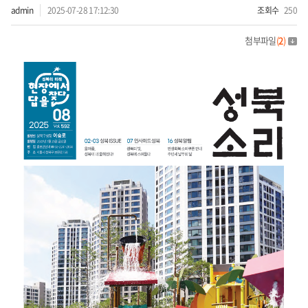
admin
2025-07-28 17:12:30
조회수
250
첨부파일
(
2
)