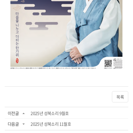
목록
이전글
2025년 성북소리 9월호
다음글
2025년 성북소리 11월호