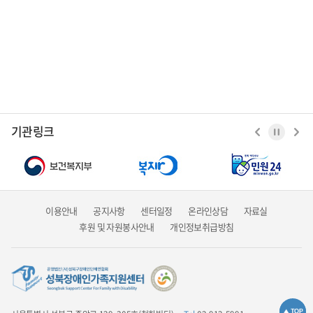
기관링크
이용안내
공지사항
센터일정
온라인상담
자료실
후원 및 자원봉사안내
개인정보취급방침